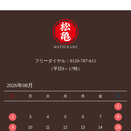
フリーダイヤル：
0120-787-611
（平日9～17時）
2026年08月
日
月
火
水
木
金
土
1
2
3
4
5
6
7
8
9
10
11
12
13
14
15