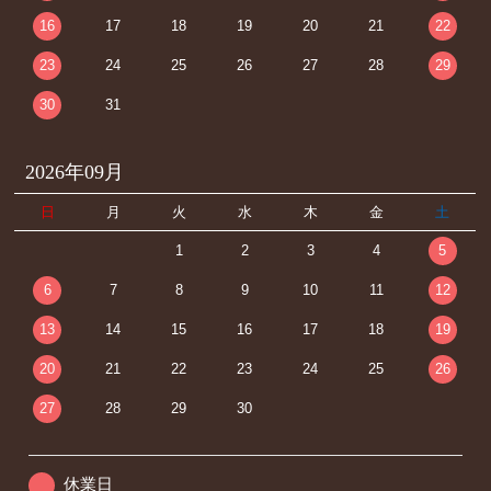
16
17
18
19
20
21
22
23
24
25
26
27
28
29
30
31
2026年09月
日
月
火
水
木
金
土
1
2
3
4
5
6
7
8
9
10
11
12
13
14
15
16
17
18
19
20
21
22
23
24
25
26
27
28
29
30
休業日