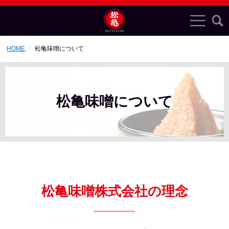
HOME
松亀味噌について
松亀味噌について
松亀味噌株式会社の理念