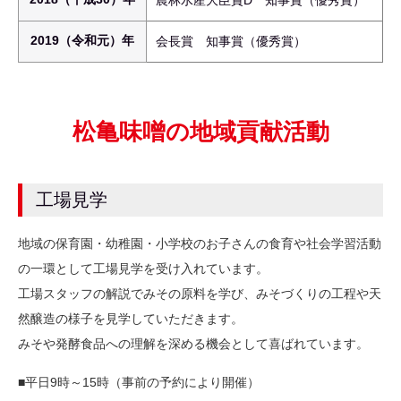
2019（令和元）年
会長賞 知事賞（優秀賞）
松亀味噌の地域貢献活動
工場見学
地域の保育園・幼稚園・小学校のお子さんの食育や社会学習活動
の一環として工場見学を受け入れています。
工場スタッフの解説でみその原料を学び、みそづくりの工程や天
然醸造の様子を見学していただきます。
みそや発酵食品への理解を深める機会として喜ばれています。
■平日9時～15時（事前の予約により開催）