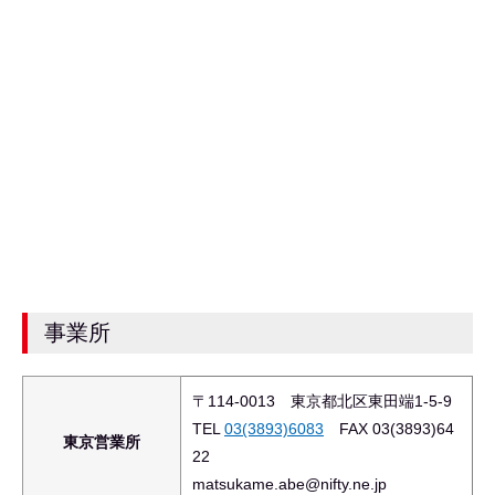
事業所
〒114-0013 東京都北区東田端1-5-9
TEL
03(3893)6083
FAX 03(3893)64
東京営業所
22
matsukame.abe@nifty.ne.jp