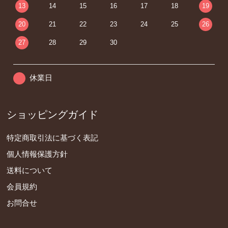
13
14
15
16
17
18
19
20
21
22
23
24
25
26
27
28
29
30
休業日
ショッピングガイド
特定商取引法に基づく表記
個人情報保護方針
送料について
会員規約
お問合せ