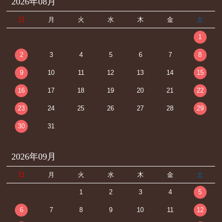
2026年08月
日
月
火
水
木
金
土
1
2
3
4
5
6
7
8
9
10
11
12
13
14
15
16
17
18
19
20
21
22
23
24
25
26
27
28
29
30
31
2026年09月
日
月
火
水
木
金
土
1
2
3
4
5
6
7
8
9
10
11
12