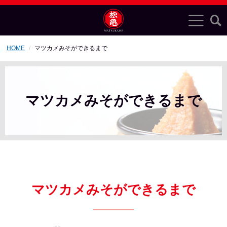
HOME
マツカメみそができるまで
マツカメみそができるまで
マツカメみそができるまで