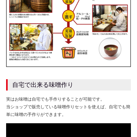
自宅で出来る味噌作り
実はお味噌は自宅でも手作りすることが可能です。
当ショップで販売している味噌作りセットを使えば、自宅でも簡
単に味噌の手作りができます。