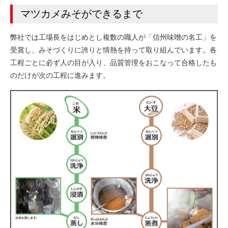
マツカメみそができるまで
弊社では工場長をはじめとし複数の職人が「信州味噌の名工」を
受賞し、みそづくりに誇りと情熱を持って取り組んでいます。各
工程ごとに必ず人の目が入り、品質管理をおこなって合格したも
のだけが次の工程に進みます。