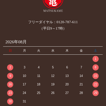
フリーダイヤル：
0120-787-611
（平日9～17時）
2026年08月
日
月
火
水
木
金
土
1
2
3
4
5
6
7
8
9
10
11
12
13
14
15
16
17
18
19
20
21
22
23
24
25
26
27
28
29
30
31