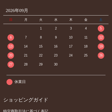
2026年09月
日
月
火
水
木
金
土
1
2
3
4
5
6
7
8
9
10
11
12
13
14
15
16
17
18
19
20
21
22
23
24
25
26
27
28
29
30
休業日
ショッピングガイド
特定商取引法に基づく表記