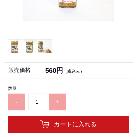
560円
販売価格
（税込み）
数量
-
+
カートに入れる