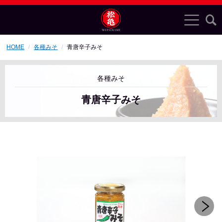
HOME
各種みそ
青唐辛子みそ
各種みそ
青唐辛子みそ