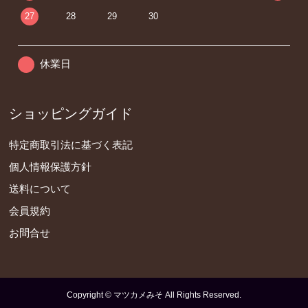
27
28
29
30
休業日
ショッピングガイド
特定商取引法に基づく表記
個人情報保護方針
送料について
会員規約
お問合せ
Copyright © マツカメみそ All Rights Reserved.