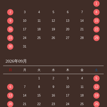
1
2
3
4
5
6
7
8
9
10
11
12
13
14
15
16
17
18
19
20
21
22
23
24
25
26
27
28
29
30
31
2026年09月
日
月
火
水
木
金
土
1
2
3
4
5
6
7
8
9
10
11
12
13
14
15
16
17
18
19
20
21
22
23
24
25
26